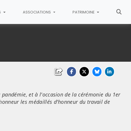
S
ASSOCIATIONS
PATRIMOINE
a pandémie, et à l'occasion de la cérémonie du 1er
'honneur les médaillés d'honneur du travail de