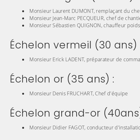
Monsieur Laurent DUMONT, remplaçant du che
Monsieur Jean-Marc PECQUEUR, chef de chanti
Monsieur Sébastien QUIGNON, chauffeur poids 
Échelon vermeil (30 ans) 
Monsieur Erick LADENT, préparateur de comma
Échelon or (35 ans) :
Monsieur Denis FRUCHART, Chef d'équipe
Échelon grand-or (40ans)
Monsieur Didier FAGOT, conducteur d'installatio