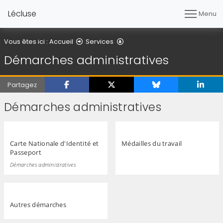
Lécluse
Menu
Démarches administratives
Vous êtes ici :
Accueil
Services
Démarches administratives
Partagez
Démarches administratives
Carte Nationale d'Identité et
Médailles du travail
Passeport
Démarches administratives
Autres démarches