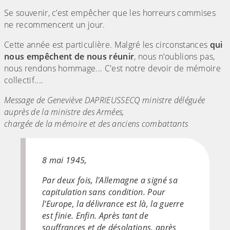
Se souvenir, c’est empêcher que les horreurs commises
ne recommencent un jour.
Cette année est particulière. Malgré les circonstances
qui
nous empêchent de nous réunir
, nous n'oublions pas,
nous rendons hommage... C'est notre devoir de mémoire
collectif....
Message de Geneviève DAPRIEUSSECQ ministre déléguée
auprès de la ministre des Armées,
chargée de la mémoire et des anciens combattants
8 mai 1945,
Par deux fois, l'Allemagne a signé sa
capitulation sans condition. Pour
l'Europe, la délivrance est là, la guerre
est finie. Enfin. Après tant de
souffrances et de désolations, après