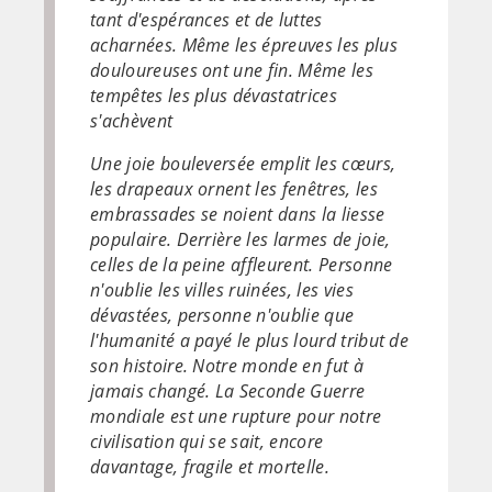
tant d'espérances et de luttes
acharnées. Même les épreuves les plus
douloureuses ont une fin. Même les
tempêtes les plus dévastatrices
s'achèvent
Une joie bouleversée emplit les cœurs,
les drapeaux ornent les fenêtres, les
embrassades se noient dans la liesse
populaire. Derrière les larmes de joie,
celles de la peine affleurent. Personne
n'oublie les villes ruinées, les vies
dévastées, personne n'oublie que
l'humanité a payé le plus lourd tribut de
son histoire. Notre monde en fut à
jamais changé. La Seconde Guerre
mondiale est une rupture pour notre
civilisation qui se sait, encore
davantage, fragile et mortelle.