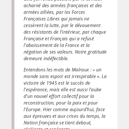
acharné des armées françaises et des
armées alliées, par les Forces
Françaises Libres qui jamais ne
cessèrent la lutte, par le dévouement
des résistants de l'intérieur, par chaque
Française et Français qui a refusé
l'abaissement de la France et la
négation de ses valeurs. Notre gratitude
demeure indéfectible.
Entendons les mots de Malraux : « un
monde sans espoir est irrespirable ». La
victoire de 1945 est le succès de
l'espérance, mais elle est aussi l'aube
d'un nouvel effort collectif pour la
reconstruction, pour la paix et pour
l'Europe. Hier comme aujourd'hui, face
aux épreuves et aux crises du temps, la
Nation française se tient debout,