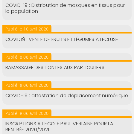
COVID-19 : Distribution de masques en tissus pour
la population
Publié le 10 avril 2020
COVID19 : VENTE DE FRUITS ET LÉGUMES A LECLUSE
Publié le 08 avril 2020
RAMASSAGE DES TONTES AUX PARTICULIERS
Publié le 06 avril 2020
COVID-19 : attestation de déplacement numérique
Publié le 06 avril 2020
INSCRIPTIONS A L'ECOLE PAUL VERLAINE POUR LA
RENTRÉE 2020/2021