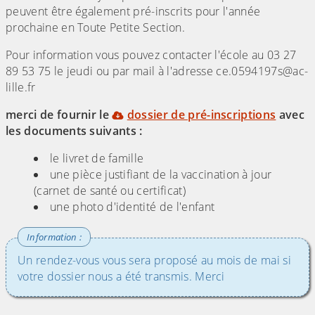
peuvent être également pré-inscrits pour l'année
prochaine en Toute Petite Section.
Pour information vous pouvez contacter l'école au 03 27
89 53 75 le jeudi ou par mail à l'adresse ce.0594197s@ac-
lille.fr
merci de fournir le
dossier de pré-inscriptions
avec
les documents suivants :
le livret de famille
une pièce justifiant de la vaccination à jour
(carnet de santé ou certificat)
une photo d'identité de l'enfant
Un rendez-vous vous sera proposé au mois de mai si
votre dossier nous a été transmis. Merci