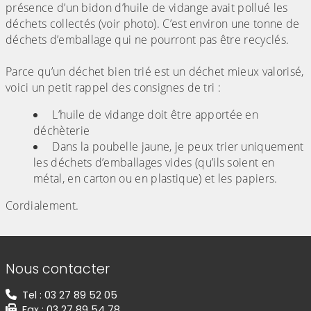
présence d’un bidon d’huile de vidange avait pollué les
déchets collectés (voir photo). C’est environ une tonne de
déchets d’emballage qui ne pourront pas être recyclés.
Parce qu’un déchet bien trié est un déchet mieux valorisé,
voici un petit rappel des consignes de tri :
L’huile de vidange doit être apportée en
déchèterie
Dans la poubelle jaune, je peux trier uniquement
les déchets d’emballages vides (qu’ils soient en
métal, en carton ou en plastique) et les papiers.
Cordialement.
Informations de contact
Nous contacter
Tel : 03 27 89 52 05
Fax : 03 27 89 54 78