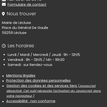
Formulaire de contact
Nous trouver
Mairie de Lécluse
Place du Général De Gaulle
59259 Lécluse
Les horaires
Lundi / Mardi / Mercredi / Jeudi : 9h - 12h15
Vendredi : 9h - 12h15 / 14h - 16h30
Samedi : sur Rendez-vous
Informations réglementaires
Mentions légales
Protection des données personnelles
Gestion des cookies et des services tiers
(Javascript
désactivé. Cet outil nécessite l'activation du Javascript dans
votre navigateur.)
Accessibilité : non conforme